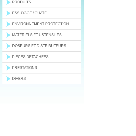
PRODUITS
ESSUYAGE / OUATE
ENVIRONNEMENT PROTECTION
MATERIELS ET USTENSILES
DOSEURS ET DISTRIBUTEURS
PIECES DETACHEES
PRESTATIONS
DIVERS