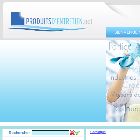
Catalogue
Rechercher