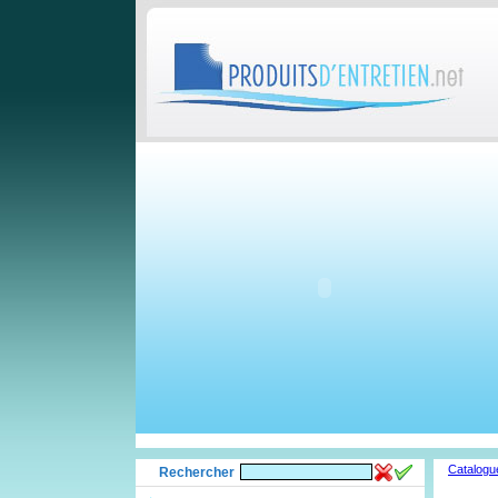
Catalogu
Rechercher