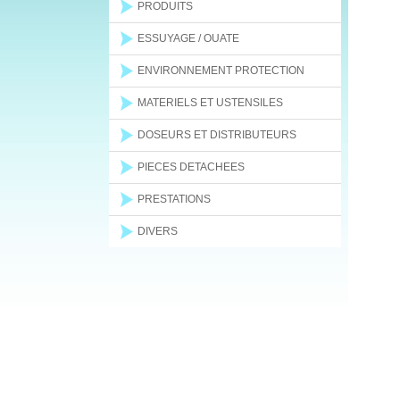
PRODUITS
ESSUYAGE / OUATE
ENVIRONNEMENT PROTECTION
MATERIELS ET USTENSILES
DOSEURS ET DISTRIBUTEURS
PIECES DETACHEES
PRESTATIONS
DIVERS