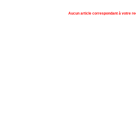
Aucun article correspondant à votre r