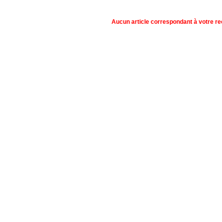
Aucun article correspondant à votre r