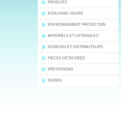
PRODUITS
ESSUYAGE / OUATE
ENVIRONNEMENT PROTECTION
MATERIELS ET USTENSILES
DOSEURS ET DISTRIBUTEURS
PIECES DETACHEES
PRESTATIONS
DIVERS