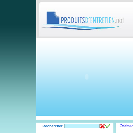
Catalogu
Rechercher