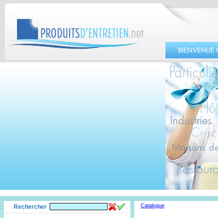
Catalogue
Rechercher