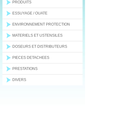
PRODUITS
ESSUYAGE / OUATE
ENVIRONNEMENT PROTECTION
MATERIELS ET USTENSILES
DOSEURS ET DISTRIBUTEURS
PIECES DETACHEES
PRESTATIONS
DIVERS