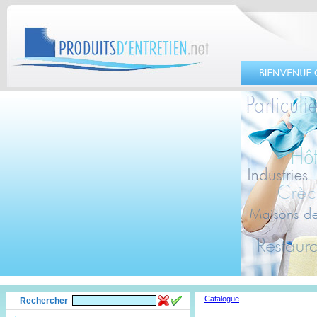
Catalogue
Rechercher