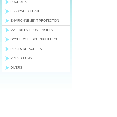
PRODUITS
ESSUYAGE / OUATE
ENVIRONNEMENT PROTECTION
MATERIELS ET USTENSILES
DOSEURS ET DISTRIBUTEURS
PIECES DETACHEES
PRESTATIONS
DIVERS